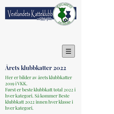
Årets klubbkatter 2022
Her er bilder av årets klubbkatter
2019 i VKK.
Først er beste klubbkatt total 2022 i
hver kategori. Så kommer Beste
klubbkatt 2022 innen hver klasse i
hver kategori.