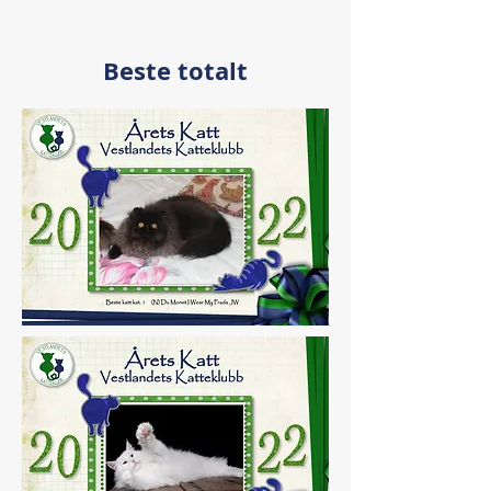
Beste totalt