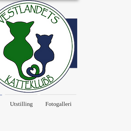
Utstilling
Fotogalleri